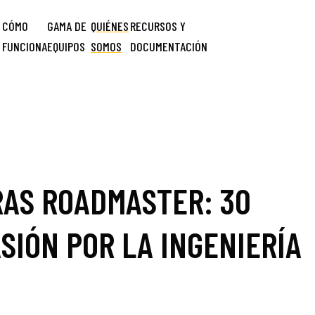
CÓMO
GAMA DE
QUIÉNES
RECURSOS Y
FUNCIONA
EQUIPOS
SOMOS
DOCUMENTACIÓN
AS ROADMASTER: 30
SIÓN POR LA INGENIERÍA