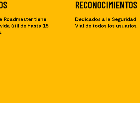
OS
RECONOCIMIENTOS
a Roadmaster tiene
Dedicados a la Seguridad
vida útil de hasta 15
Vial de todos los usuarios,
.