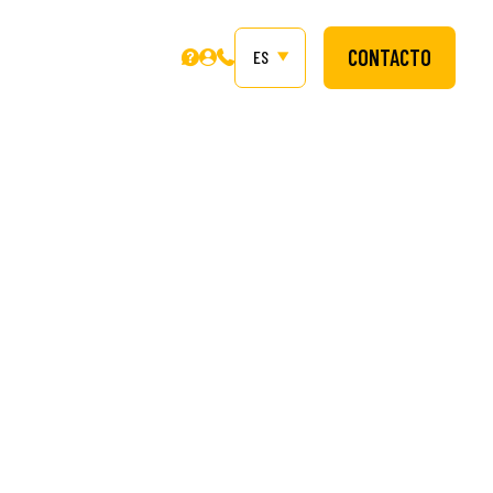
CONTACTO
ES