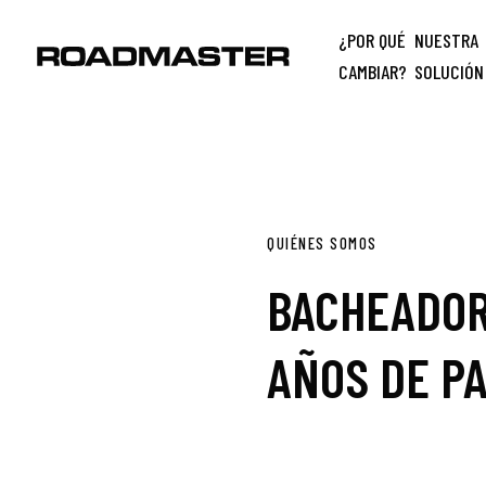
¿POR QUÉ
NUESTRA
CAMBIAR?
SOLUCIÓN
QUIÉNES SOMOS
BACHEADOR
AÑOS DE PA