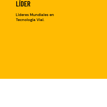
LÍDER
Líderes Mundiales en
Tecnología Vial.