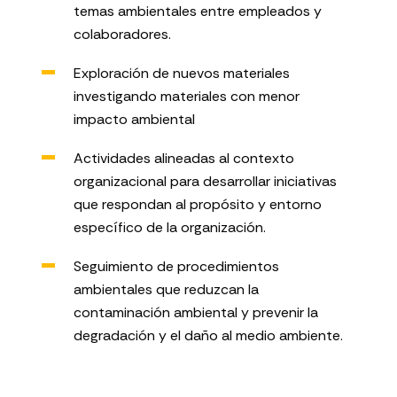
temas ambientales entre empleados y
colaboradores.
Exploración de nuevos materiales
investigando materiales con menor
impacto ambiental
Actividades alineadas al contexto
organizacional para desarrollar iniciativas
que respondan al propósito y entorno
específico de la organización.
Seguimiento de procedimientos
ambientales que reduzcan la
contaminación ambiental y prevenir la
degradación y el daño al medio ambiente.