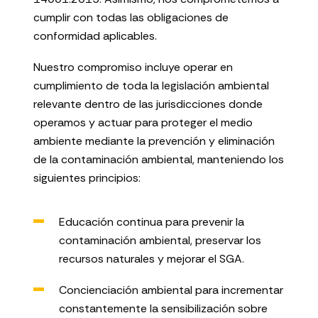
cumplir con todas las obligaciones de
conformidad aplicables.
Nuestro compromiso incluye operar en
cumplimiento de toda la legislación ambiental
relevante dentro de las jurisdicciones donde
operamos y actuar para proteger el medio
ambiente mediante la prevención y eliminación
de la contaminación ambiental, manteniendo los
siguientes principios:
Educación continua para prevenir la
contaminación ambiental, preservar los
recursos naturales y mejorar el SGA.
Concienciación ambiental para incrementar
constantemente la sensibilización sobre