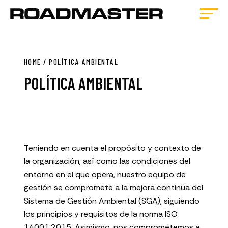
HOME
/
POLÍTICA AMBIENTAL
POLÍTICA AMBIENTAL
Teniendo en cuenta el propósito y contexto de
la organización, así como las condiciones del
entorno en el que opera, nuestro equipo de
gestión se compromete a la mejora continua del
Sistema de Gestión Ambiental (SGA), siguiendo
los principios y requisitos de la norma ISO
14001:2015. Asimismo, nos comprometemos a