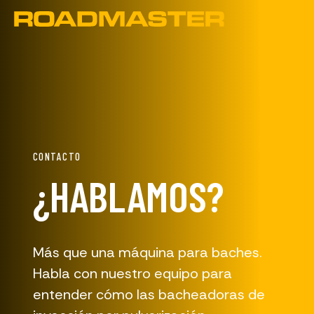
CONTACTO
¿HABLAMOS?
Más que una máquina para baches.
Habla con nuestro equipo para
entender cómo las bacheadoras de