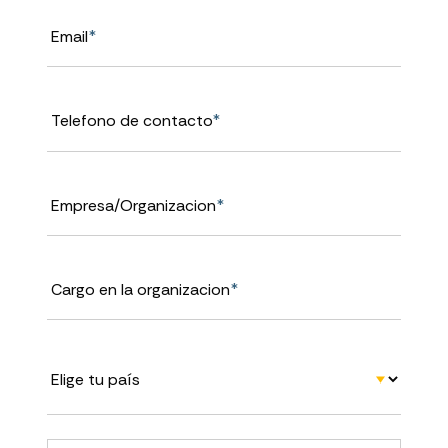
Email
*
Telefono de contacto
*
Empresa/Organizacion
*
Cargo en la organizacion
*