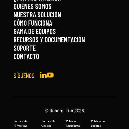
QUIÉNES SOMOS
NUESTRA SOLUCIÓN
CÓMO FUNCIONA
GAMA DE EQUIPOS
RECURSOS Y DOCUMENTACIÓN
SOPORTE
CONTACTO
SÍGUENOS
© Roadmaster 2026
Política de
Política de
Política
Política de
Privacidad
Calidad
Ambiental
cookies