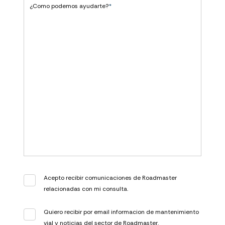
¿Como podemos ayudarte?
*
Acepto recibir comunicaciones de Roadmaster
relacionadas con mi consulta.
Quiero recibir por email informacion de mantenimiento
vial y noticias del sector de Roadmaster.