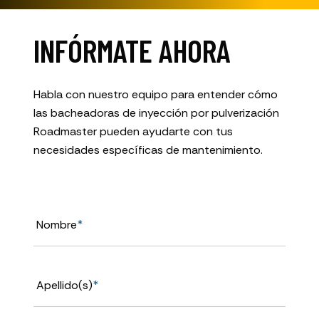
INFÓRMATE AHORA
Habla con nuestro equipo para entender cómo
las bacheadoras de inyección por pulverización
Roadmaster pueden ayudarte con tus
necesidades específicas de mantenimiento.
Nombre
*
Apellido(s)
*