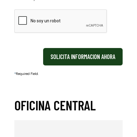
CAPTCHA
SOLICITA INFORMACION AHORA
*
Required Field.
OFICINA CENTRAL