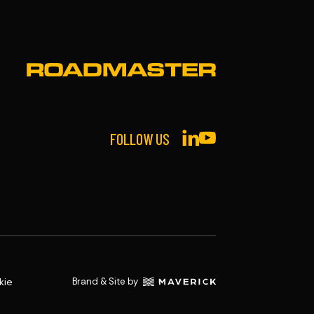
FOLLOW US
kie
Brand & Site by