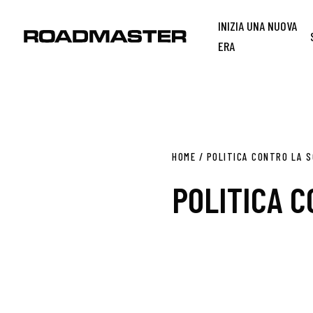
INIZIA UNA NUOVA
ERA
HOME
/
POLITICA CONTRO LA 
POLITICA 