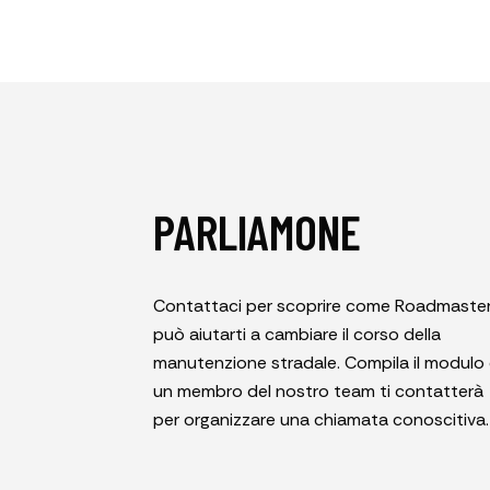
PARLIAMONE
Contattaci per scoprire come Roadmaste
può aiutarti a cambiare il corso della
manutenzione stradale. Compila il modulo
un membro del nostro team ti contatterà
per organizzare una chiamata conoscitiva.