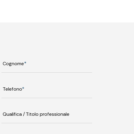
Cognome
*
Telefono
*
Qualifica / Titolo professionale