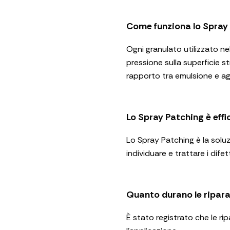
Come funziona lo Spray
Ogni granulato utilizzato n
pressione sulla superficie 
rapporto tra emulsione e ag
Lo Spray Patching è effi
Lo Spray Patching è la soluz
individuare e trattare i dife
Quanto durano le ripara
È stato registrato che le ri