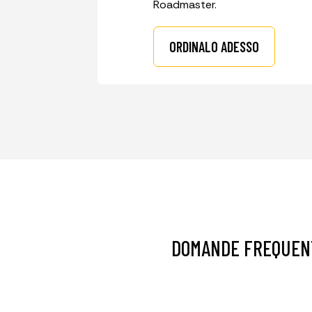
Roadmaster.
ORDINALO ADESSO
DOMANDE FREQUEN