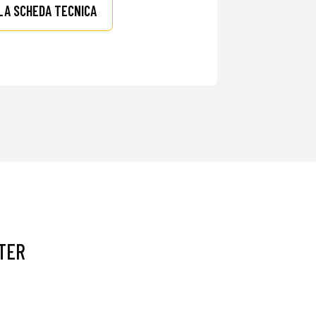
LA SCHEDA TECNICA
TER