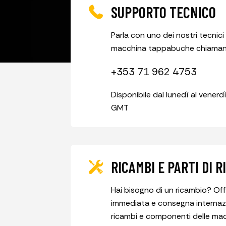
SUPPORTO TECNICO
Parla con uno dei nostri tecnici 
macchina tappabuche chiamand
+353 71 962 4753
Disponibile dal lunedì al venerdì
GMT
RICAMBI E PARTI DI 
Hai bisogno di un ricambio? Of
immediata e consegna internazi
ricambi e componenti delle m