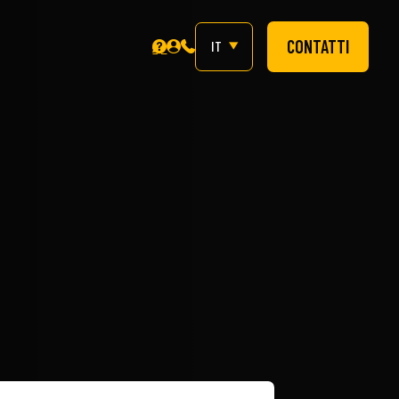
CONTATTI
IT