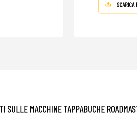
SCARICA 
TI SULLE MACCHINE TAPPABUCHE ROADMAS