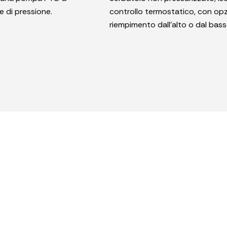
 di pressione.
controllo termostatico, con opz
riempimento dall’alto o dal bass