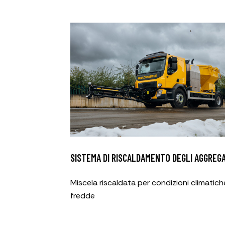
SISTEMA DI RISCALDAMENTO DEGLI AGGREGA
Miscela riscaldata per condizioni climatich
fredde