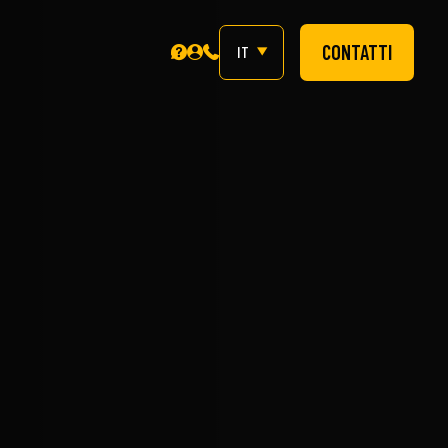
CONTATTI
IT