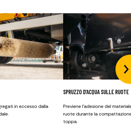
SPRUZZO
D’ACQUA
SULLE RUOTE
regati in eccesso dalla
Previene l’adesione del materiale
dale.
ruote durante la compattazione
toppa.