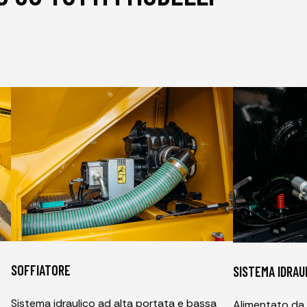
SOFFIATORE
SISTEMA IDRAU
Sistema idraulico ad alta portata e bassa
Alimentato da