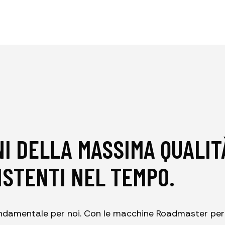
NI DELLA MASSIMA QUALIT
ISTENTI NEL TEMPO.
fondamentale per noi. Con le macchine Roadmaster per