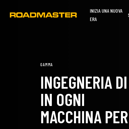
INIZIA UNA NUOVA
ERA
GAMMA
INGEGNERIA D
IN OGNI
MACCHINA PER