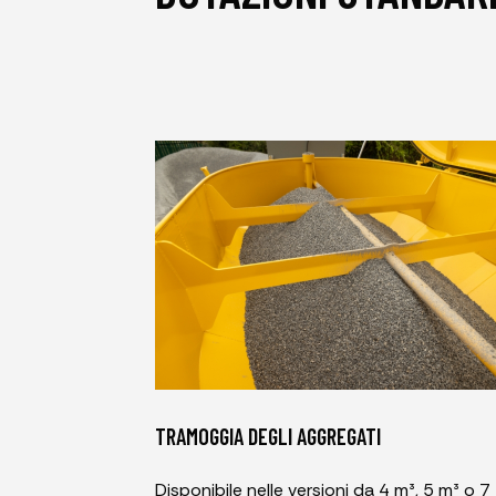
TRAMOGGIA DEGLI AGGREGATI
Disponibile nelle versioni da 4 m³, 5 m³ o 7